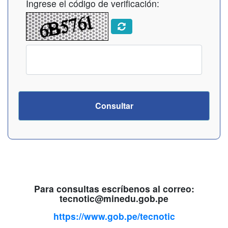
Ingrese el código de verificación:
Consultar
Para consultas escríbenos al correo:
tecnotic@minedu.gob.pe
https://www.gob.pe/tecnotic