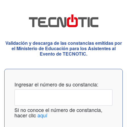
Validación y descarga de las constancias emitidas por
el Ministerio de Educación para los Asistentes al
Evento de TECNOTIC.
Ingresar el número de su constancia:
Si no conoce el número de constancia,
hacer clic
aquí